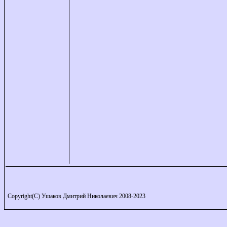
Copyright(C) Ушаков Дмитрий Николаевич 2008-2023