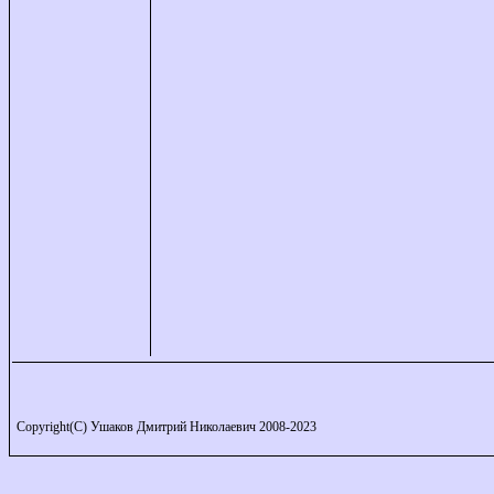
Copyright(C) Ушаков Дмитрий Николаевич 2008-2023