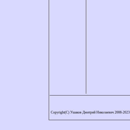
Copyright(C) Ушаков Дмитрий Николаевич 2008-2023