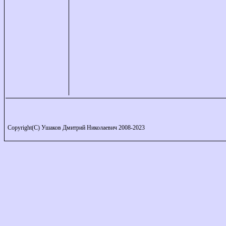
Copyright(C) Ушаков Дмитрий Николаевич 2008-2023