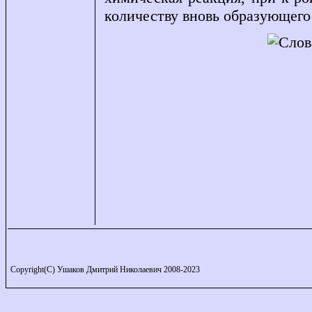
количеству вновь образующего
Copyright(C) Ушаков Дмитрий Николаевич 2008-2023