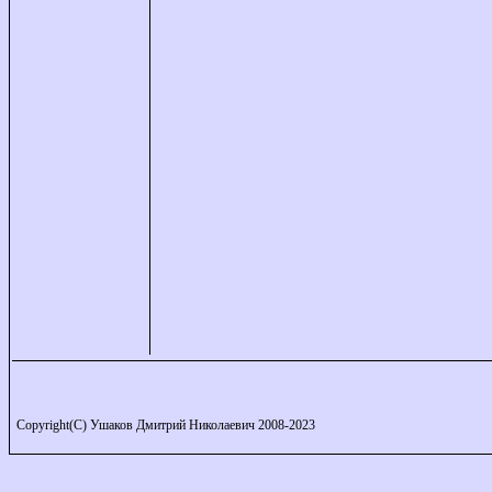
Copyright(C) Ушаков Дмитрий Николаевич 2008-2023