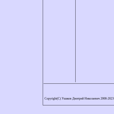
Copyright(C) Ушаков Дмитрий Николаевич 2008-2023