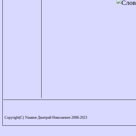
Copyright(C) Ушаков Дмитрий Николаевич 2008-2023