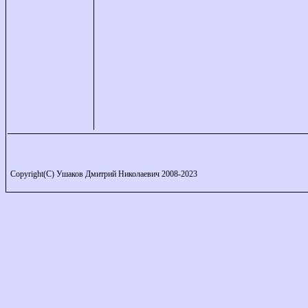
Copyright(C) Ушаков Дмитрий Николаевич 2008-2023