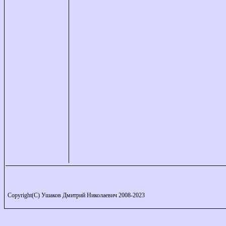
Copyright(C) Ушаков Дмитрий Николаевич 2008-2023