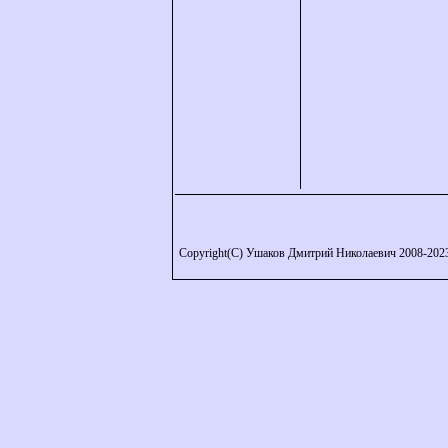
Copyright(C) Ушаков Дмитрий Николаевич 2008-202