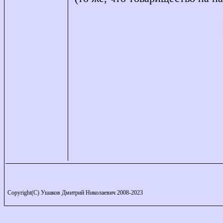
Copyright(C) Ушаков Дмитрий Николаевич 2008-2023