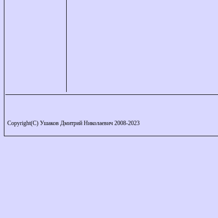
Copyright(C) Ушаков Дмитрий Николаевич 2008-2023