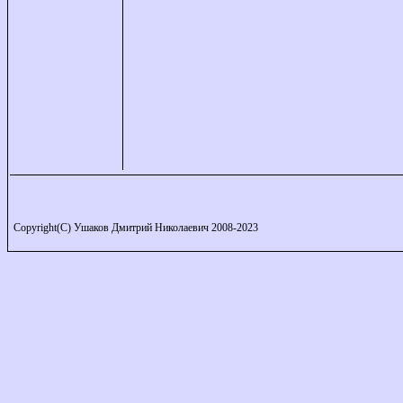
Copyright(C) Ушаков Дмитрий Николаевич 2008-2023