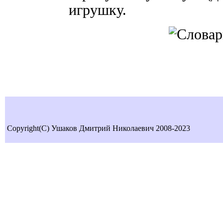
игрушку.
Copyright(C) Ушаков Дмитрий Николаевич 2008-2023