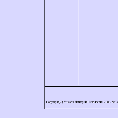
Copyright(C) Ушаков Дмитрий Николаевич 2008-2023