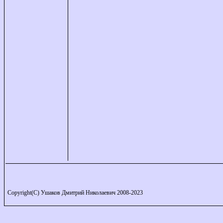
Copyright(C) Ушаков Дмитрий Николаевич 2008-2023