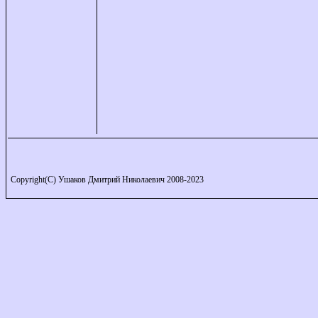
Copyright(C) Ушаков Дмитрий Николаевич 2008-2023