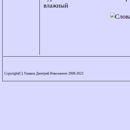
влажный
Copyright(C) Ушаков Дмитрий Николаевич 2008-2023