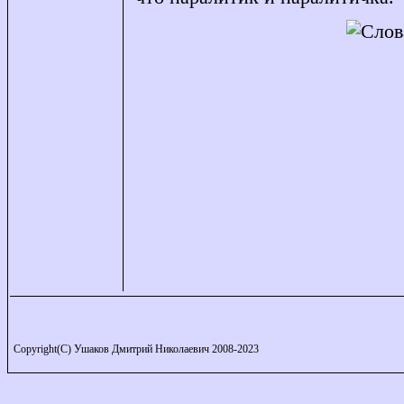
Copyright(C) Ушаков Дмитрий Николаевич 2008-2023