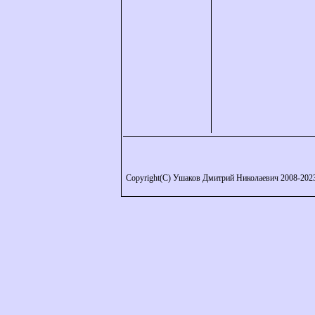
Copyright(C) Ушаков Дмитрий Николаевич 2008-202