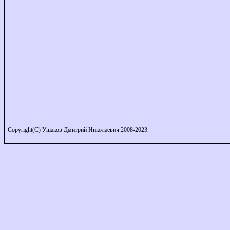
Copyright(C) Ушаков Дмитрий Николаевич 2008-2023