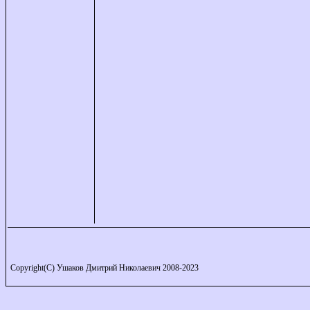
Copyright(C) Ушаков Дмитрий Николаевич 2008-2023