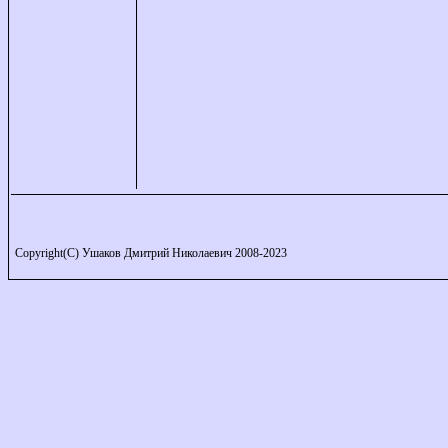
Copyright(C) Ушаков Дмитрий Николаевич 2008-2023