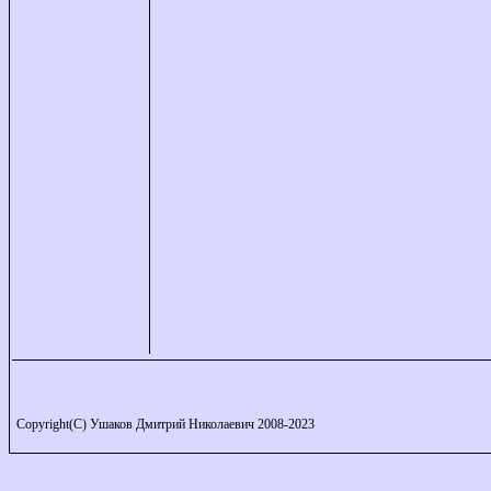
Copyright(C) Ушаков Дмитрий Николаевич 2008-2023