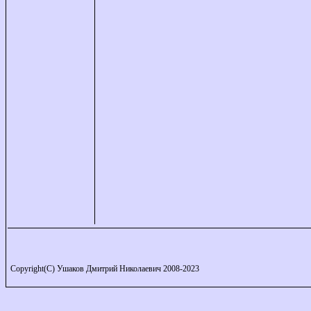
Copyright(C) Ушаков Дмитрий Николаевич 2008-2023