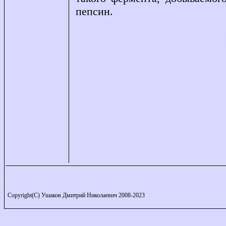
пепсин.
Copyright(C) Ушаков Дмитрий Николаевич 2008-2023