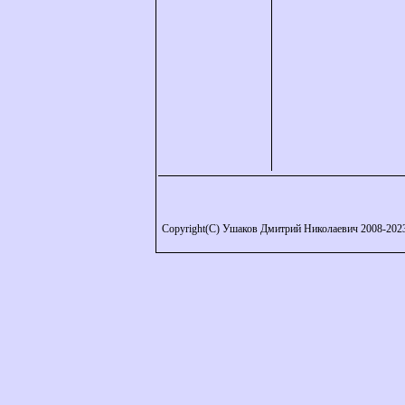
Copyright(C) Ушаков Дмитрий Николаевич 2008-202