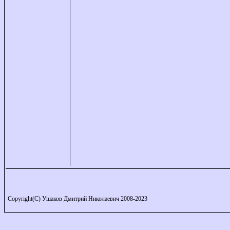
Copyright(C) Ушаков Дмитрий Николаевич 2008-2023