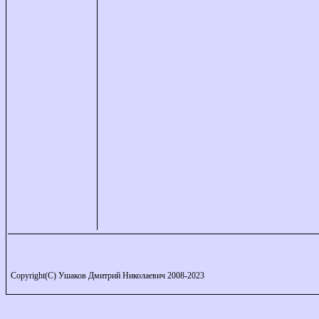
Copyright(C) Ушаков Дмитрий Николаевич 2008-2023