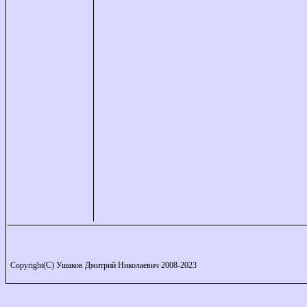
Copyright(C) Ушаков Дмитрий Николаевич 2008-2023