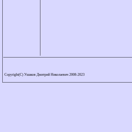
Copyright(C) Ушаков Дмитрий Николаевич 2008-2023