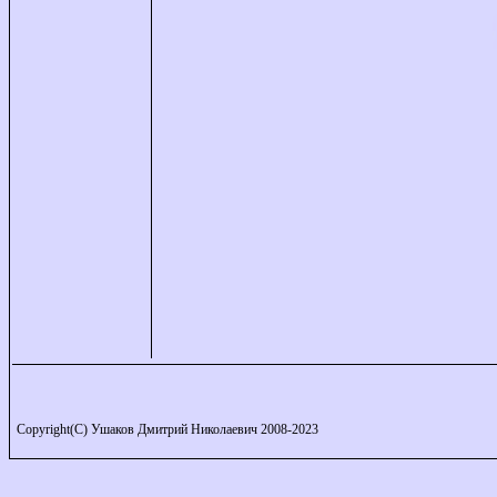
Copyright(C) Ушаков Дмитрий Николаевич 2008-2023