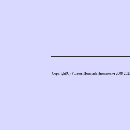
Copyright(C) Ушаков Дмитрий Николаевич 2008-202