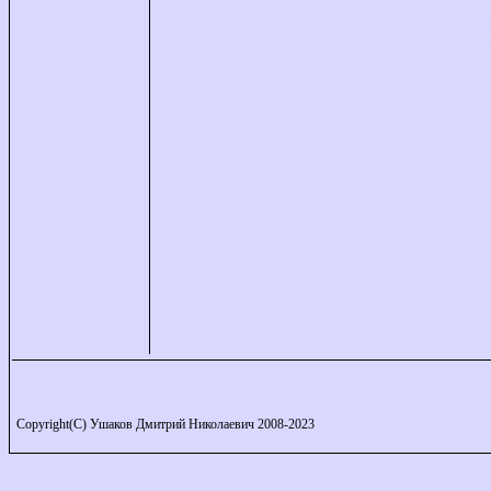
Copyright(C) Ушаков Дмитрий Николаевич 2008-2023