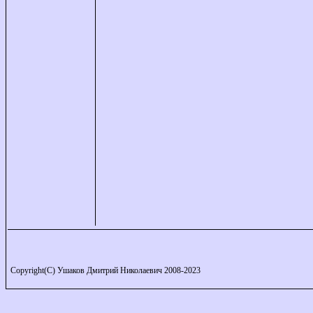
Copyright(C) Ушаков Дмитрий Николаевич 2008-2023