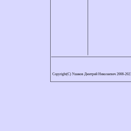
Copyright(C) Ушаков Дмитрий Николаевич 2008-202