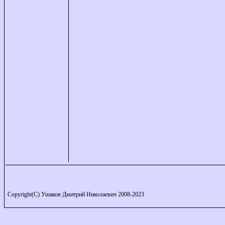
Copyright(C) Ушаков Дмитрий Николаевич 2008-2023