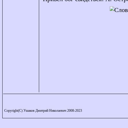
Copyright(C) Ушаков Дмитрий Николаевич 2008-2023