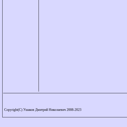
Copyright(C) Ушаков Дмитрий Николаевич 2008-2023