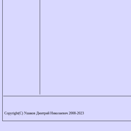
Copyright(C) Ушаков Дмитрий Николаевич 2008-2023