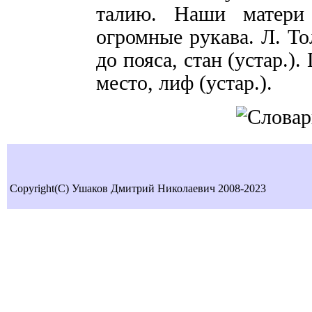
талию. Наши матери
огромные рукава. Л. То
до пояса, стан (устар.)
место, лиф (устар.).
Copyright(C) Ушаков Дмитрий Николаевич 2008-2023