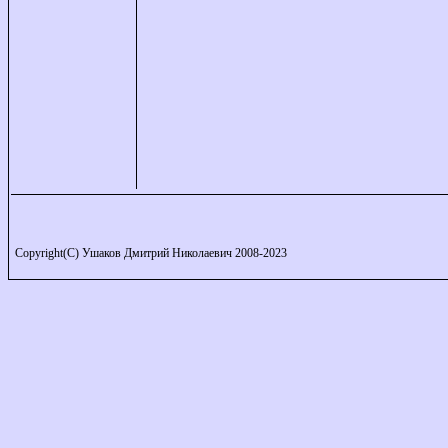
Copyright(C) Ушаков Дмитрий Николаевич 2008-2023