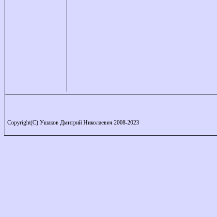
Copyright(C) Ушаков Дмитрий Николаевич 2008-2023