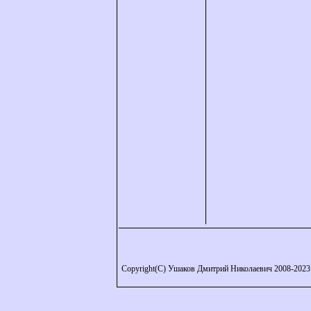
Copyright(C) Ушаков Дмитрий Николаевич 2008-2023