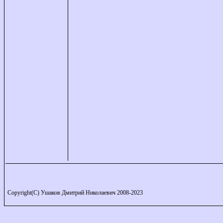
Copyright(C) Ушаков Дмитрий Николаевич 2008-2023