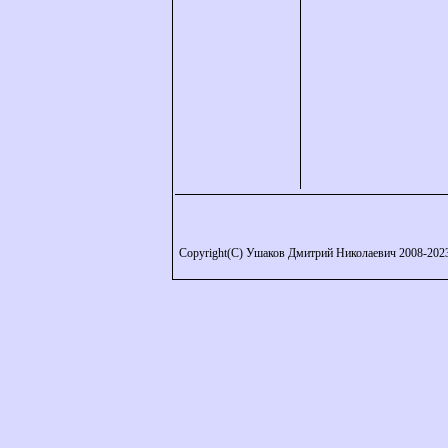
Copyright(C) Ушаков Дмитрий Николаевич 2008-202