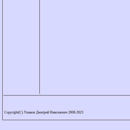
Copyright(C) Ушаков Дмитрий Николаевич 2008-2023