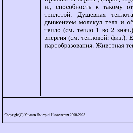
н., способность к такому 
теплотой. Душевная теплота
движением молекул тела и об
тепло (см. тепло 1 во 2 знач.
энергия (см. тепловой; физ.).
парообразования. Животная те
Copyright(C) Ушаков Дмитрий Николаевич 2008-2023