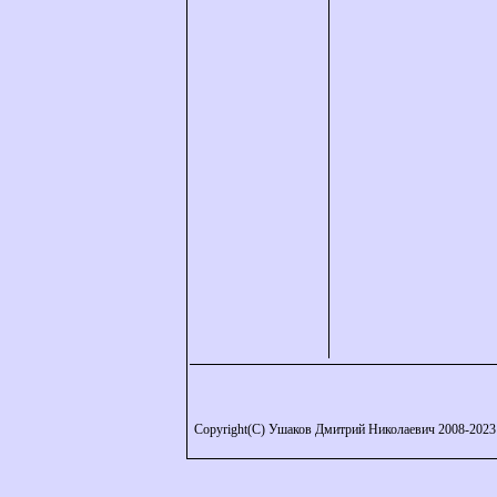
Copyright(C) Ушаков Дмитрий Николаевич 2008-2023